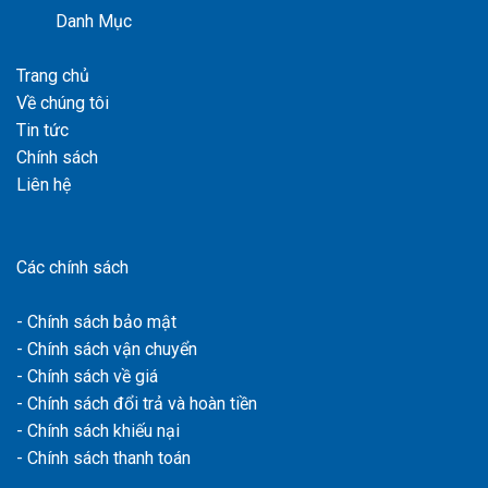
Danh Mục
Trang chủ
Về chúng tôi
Tin tức
Chính sách
Liên hệ
Các chính sách
- Chính sách bảo mật
- Chính sách vận chuyển
- Chính sách về giá
- Chính sách đổi trả và hoàn tiền
- Chính sách khiếu nại
- Chính sách thanh toán