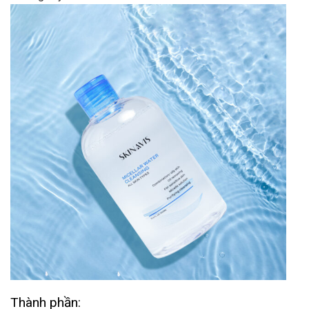
Thành phần: