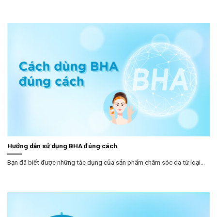
Hướng dẫn sử dụng BHA đúng cách
Bạn đã biết được những tác dụng của sản phẩm chăm sóc da từ loại...