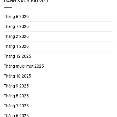
DANH SÁCH BÀI VIẾT
Tháng 8 2026
Tháng 7 2026
Tháng 2 2026
Tháng 1 2026
Tháng 12 2025
Tháng mười một 2025
Tháng 10 2025
Tháng 9 2025
Tháng 8 2025
Tháng 7 2025
Tháng 6 2025