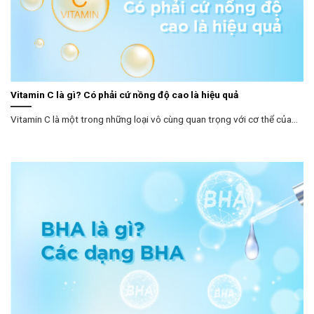
Vitamin C là gì? Có phải cứ nồng độ cao là hiệu quả
Vitamin C là một trong những loại vô cùng quan trọng với cơ thể của...