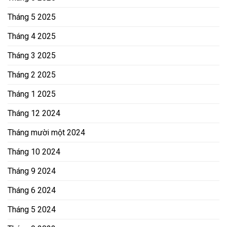
Tháng 5 2025
Tháng 4 2025
Tháng 3 2025
Tháng 2 2025
Tháng 1 2025
Tháng 12 2024
Tháng mười một 2024
Tháng 10 2024
Tháng 9 2024
Tháng 6 2024
Tháng 5 2024