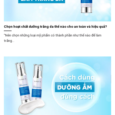
Chọn hoạt chất dưỡng trắng da thế nào cho an toàn và hiệu quả?
“Nên chọn những loại mỹ phẩm có thành phần như thế nào để làm
trắng...