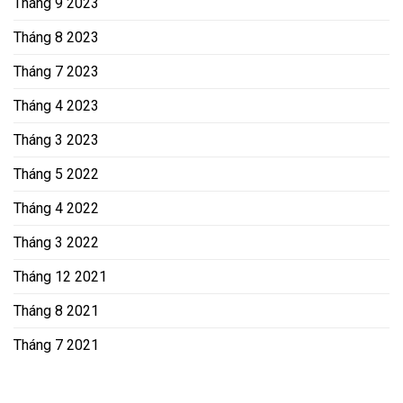
Tháng 9 2023
Tháng 8 2023
Tháng 7 2023
Tháng 4 2023
Tháng 3 2023
Tháng 5 2022
Tháng 4 2022
Tháng 3 2022
Tháng 12 2021
Tháng 8 2021
Tháng 7 2021