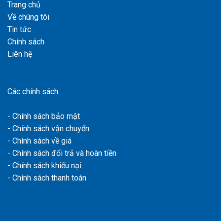
Trang chủ
Về chúng tôi
Tin tức
Chính sách
Liên hệ
Các chính sách
- Chính sách bảo mật
- Chính sách vận chuyển
- Chính sách về giá
- Chính sách đổi trả và hoàn tiền
- Chính sách khiếu nại
- Chính sách thanh toán