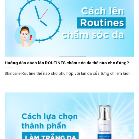
Hướng dẫn cách lên ROUTINES chăm sóc da thế nào cho đúng?
Skincare Routine thế nào cho phù hợp với làn da của từng chị em luôn...