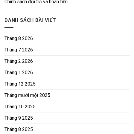
Chính sách đổi trả và hoàn tiền
DANH SÁCH BÀI VIẾT
Tháng 8 2026
Tháng 7 2026
Tháng 2 2026
Tháng 1 2026
Tháng 12 2025
Tháng mười một 2025
Tháng 10 2025
Tháng 9 2025
Tháng 8 2025