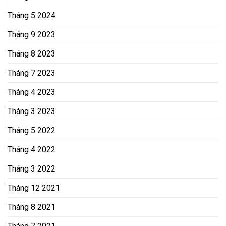
Tháng 5 2024
Tháng 9 2023
Tháng 8 2023
Tháng 7 2023
Tháng 4 2023
Tháng 3 2023
Tháng 5 2022
Tháng 4 2022
Tháng 3 2022
Tháng 12 2021
Tháng 8 2021