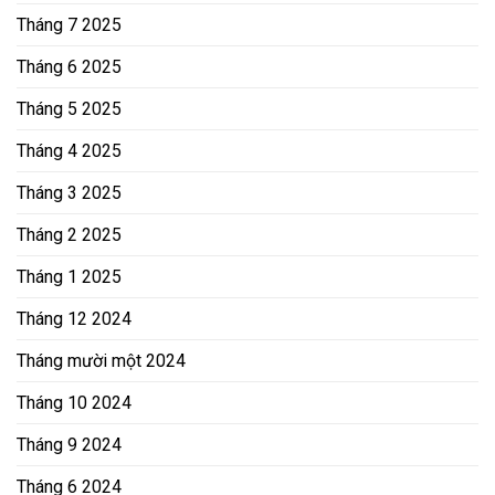
Tháng 7 2025
Tháng 6 2025
Tháng 5 2025
Tháng 4 2025
Tháng 3 2025
Tháng 2 2025
Tháng 1 2025
Tháng 12 2024
Tháng mười một 2024
Tháng 10 2024
Tháng 9 2024
Tháng 6 2024