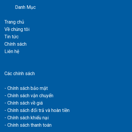
Danh Mục
Trang chủ
Về chúng tôi
Tin tức
Chính sách
Liên hệ
Các chính sách
- Chính sách bảo mật
- Chính sách vận chuyển
- Chính sách về giá
- Chính sách đổi trả và hoàn tiền
- Chính sách khiếu nại
- Chính sách thanh toán