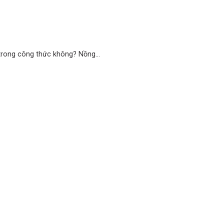
trong công thức không? Nồng...