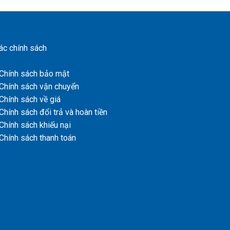
ác chính sách
 Chính sách bảo mật
 Chính sách vận chuyển
 Chính sách về giá
 Chính sách đổi trả và hoàn tiền
 Chính sách khiếu nại
 Chính sách thanh toán