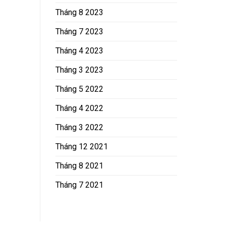
Tháng 8 2023
Tháng 7 2023
Tháng 4 2023
Tháng 3 2023
Tháng 5 2022
Tháng 4 2022
Tháng 3 2022
Tháng 12 2021
Tháng 8 2021
Tháng 7 2021