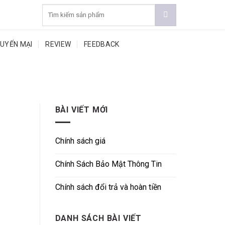
Search
for:
UYẾN MẠI
REVIEW
FEEDBACK
BÀI VIẾT MỚI
Chính sách giá
Chính Sách Bảo Mật Thông Tin
Chính sách đổi trả và hoàn tiền
DANH SÁCH BÀI VIẾT