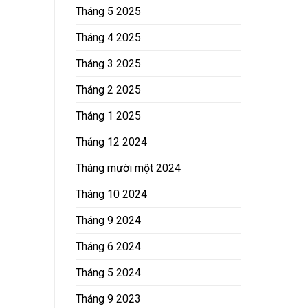
Tháng 5 2025
Tháng 4 2025
Tháng 3 2025
Tháng 2 2025
Tháng 1 2025
Tháng 12 2024
Tháng mười một 2024
Tháng 10 2024
Tháng 9 2024
Tháng 6 2024
Tháng 5 2024
Tháng 9 2023