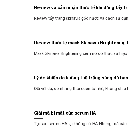
Review và cảm nhận thực tế khi dùng tẩy tr
Review tẩy trang skinavis gốc nước và cách sử dụn
Review thực tế mask Skinavis Brightening 
Mask Skinavis Brightening xem nó có thực sự hiệu 
Lý do khiến da không thể trắng sáng dù bạ
Đối với da, có những thói quen từ nhỏ, không chịu k
Giải mã bí mật của serum HA
Tại sao serum HA lại không có HA Nhưng mà các b