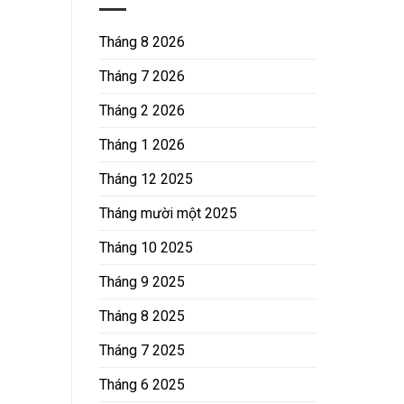
Tháng 8 2026
Tháng 7 2026
Tháng 2 2026
Tháng 1 2026
Tháng 12 2025
Tháng mười một 2025
Tháng 10 2025
Tháng 9 2025
Tháng 8 2025
Tháng 7 2025
Tháng 6 2025