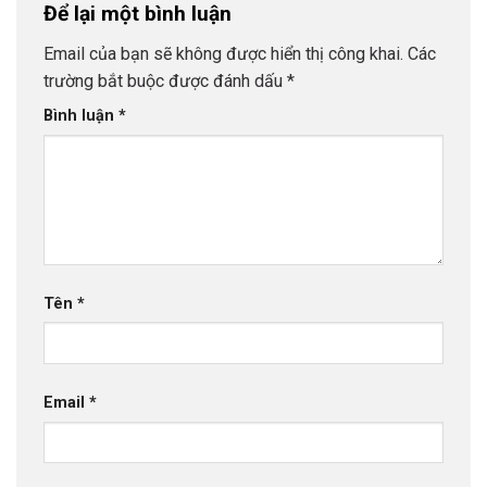
Để lại một bình luận
Email của bạn sẽ không được hiển thị công khai.
Các
trường bắt buộc được đánh dấu
*
Bình luận
*
Tên
*
Email
*