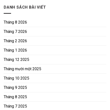
DANH SÁCH BÀI VIẾT
Tháng 8 2026
Tháng 7 2026
Tháng 2 2026
Tháng 1 2026
Tháng 12 2025
Tháng mười một 2025
Tháng 10 2025
Tháng 9 2025
Tháng 8 2025
Tháng 7 2025