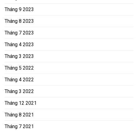
Tháng 9 2023
Tháng 8 2023
Tháng 7 2023
Tháng 4 2023
Tháng 3 2023
Tháng 5 2022
Tháng 4 2022
Tháng 3 2022
Tháng 12 2021
Tháng 8 2021
Tháng 7 2021