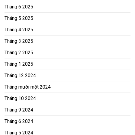
Tháng 6 2025
Tháng 5 2025
Tháng 4 2025
Tháng 3 2025
Tháng 2 2025
Tháng 1 2025
Tháng 12 2024
Tháng mười một 2024
Tháng 10 2024
Tháng 9 2024
Tháng 6 2024
Tháng 5 2024