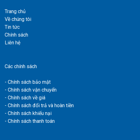
Trang chủ
Về chúng tôi
Tin tức
Chính sách
Liên hệ
Các chính sách
- Chính sách bảo mật
- Chính sách vận chuyển
- Chính sách về giá
- Chính sách đổi trả và hoàn tiền
- Chính sách khiếu nại
- Chính sách thanh toán