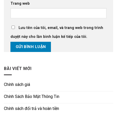
Trang web
Lưu tên của tôi, email, và trang web trong trình
duyệt này cho lần bình luận kế tiếp của tôi.
BÀI VIẾT MỚI
Chính sách giá
Chính Sách Bảo Mật Thông Tin
Chính sách đổi trả và hoàn tiền