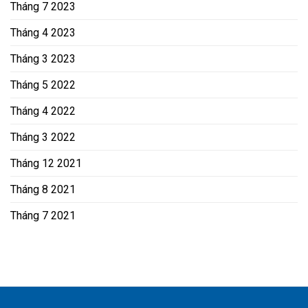
Tháng 7 2023
Tháng 4 2023
Tháng 3 2023
Tháng 5 2022
Tháng 4 2022
Tháng 3 2022
Tháng 12 2021
Tháng 8 2021
Tháng 7 2021