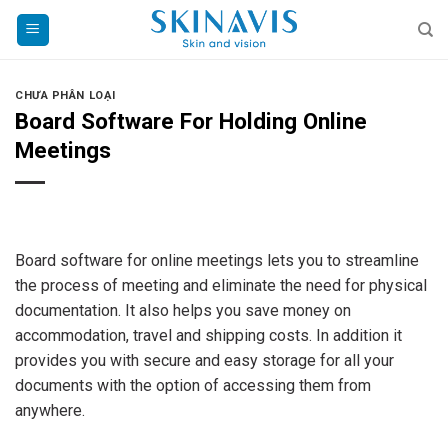
Skip
to
content
CHƯA PHÂN LOẠI
Board Software For Holding Online
Meetings
Board software for online meetings lets you to streamline
the process of meeting and eliminate the need for physical
documentation. It also helps you save money on
accommodation, travel and shipping costs. In addition it
provides you with secure and easy storage for all your
documents with the option of accessing them from
anywhere.