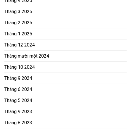
Tháng 4 2025
Tháng 3 2025
Tháng 2 2025
Tháng 1 2025
Tháng 12 2024
Tháng mười một 2024
Tháng 10 2024
Tháng 9 2024
Tháng 6 2024
Tháng 5 2024
Tháng 9 2023
Tháng 8 2023