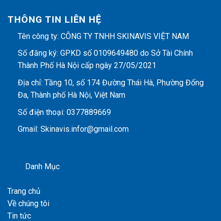
THÔNG TIN LIÊN HỆ
Tên công ty: CÔNG TY TNHH SKINAVIS VIỆT NAM
Số đăng ký: GPKD số 0109649480 do Sở Tài Chính
Thành Phố Hà Nội cấp ngày 27/05/2021
Địa chỉ: Tầng 10, số 174 Đường Thái Hà, Phường Đống
Đa, Thành phố Hà Nội, Việt Nam
Số điện thoại: 0377889669
Gmail: Skinavis.infor@gmail.com
Danh Mục
Trang chủ
Về chúng tôi
Tin tức