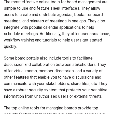
The most effective online tools for board management are
simple to use and feature sleek interfaces. They allow
users to create and distribute agendas, books for board
meetings, and minutes of meetings in one app. They also
integrate with popular calendar applications to help
schedule meetings. Additionally, they offer user assistance,
workflow training and tutorials to help users get started
quickly.
Some board portals also include tools to facilitate
discussion and collaboration between stakeholders. They
offer virtual rooms, member directories, and a variety of
other features that enable you to have discussions and
communicate with your stakeholders, share files, etc. They
have a robust security system that protects your sensitive
information from unauthorised users or external threats.
The top online tools for managing boards provide top