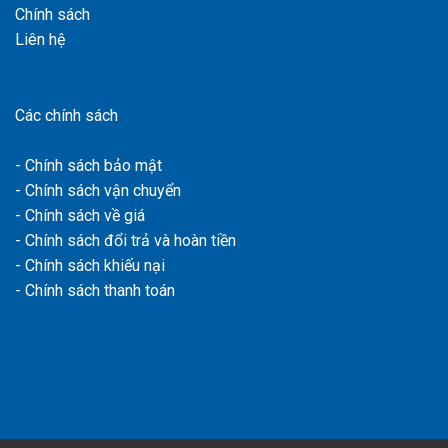
Chính sách
Liên hệ
Các chính sách
- Chính sách bảo mật
- Chính sách vận chuyển
- Chính sách về giá
- Chính sách đổi trả và hoàn tiền
- Chính sách khiếu nại
- Chính sách thanh toán