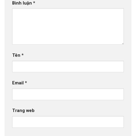
Bình luận
*
Tên
*
Email
*
Trang web