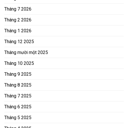
Tháng 7 2026
Tháng 2 2026
Tháng 1 2026
Tháng 12 2025
Tháng mười một 2025
Tháng 10 2025
Tháng 9 2025
Tháng 8 2025
Tháng 7 2025
Tháng 6 2025
Tháng 5 2025