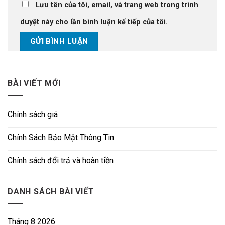
Lưu tên của tôi, email, và trang web trong trình
duyệt này cho lần bình luận kế tiếp của tôi.
BÀI VIẾT MỚI
Chính sách giá
Chính Sách Bảo Mật Thông Tin
Chính sách đổi trả và hoàn tiền
DANH SÁCH BÀI VIẾT
Tháng 8 2026